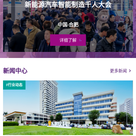
新能源汽车智能制造千人大会
中国·合肥
详细了解
新闻中心
更多新闻
#行业动态