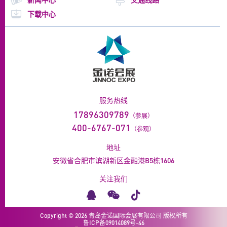
下载中心
服务热线
17896309789
（参展）
400-6767-071
（参观）
地址
安徽省合肥市滨湖新区金融港B5栋1606
关注我们
Copyright ©
2026
青岛金诺国际会展有限公司 版权所有
鲁ICP备09014089号-46