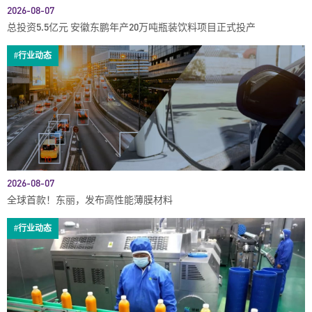
2026-08-07
总投资5.5亿元 安徽东鹏年产20万吨瓶装饮料项目正式投产
#行业动态
2026-08-07
全球首款！东丽，发布高性能薄膜材料
#行业动态